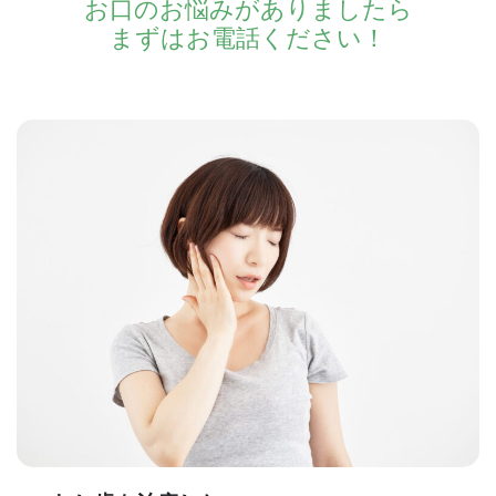
お口のお悩みがありましたら
まずはお電話ください！