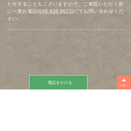
たせすることもございますので、ご来院いただく前
に一度お電話(
048-838-8623
)にてお問い合わせくだ
さい。
電話をかける
TOPへ