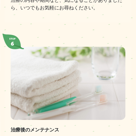
治療の内容や期間など、気になることがありました
ら、いつでもお気軽にお尋ねください。
治療後のメンテナンス