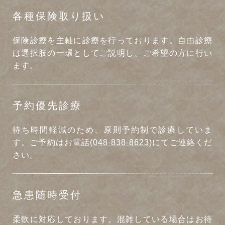
各種保険取り扱い
保険診療を主軸に診療を行っております。自由診療
は選択肢の一環としてご説明し、ご希望の方に行い
ます。
予約優先診療
待ち時間軽減のため、原則予約制で診療していま
す。ご予約はお電話(
048-838-8623
)にてご連絡くだ
さい。
急患随時受付
柔軟に対応しております。混雑している場合はお待