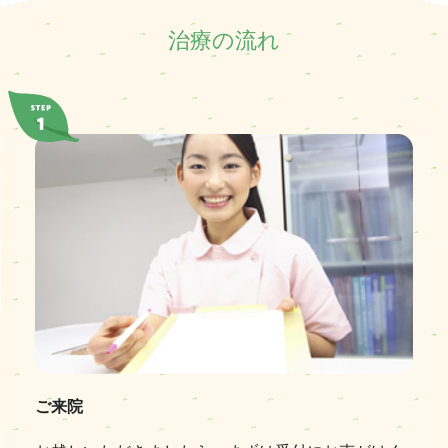
治療の流れ
ご来院