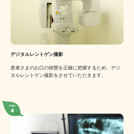
デジタルレントゲン撮影
患者さまのお口の状態を正確に把握するため、デジ
タルレントゲン撮影をさせていただきます。