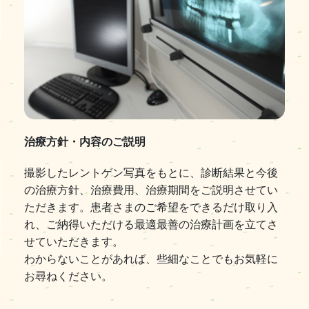
治療方針・内容のご説明
撮影したレントゲン写真をもとに、診断結果と今後
の治療方針、治療費用、治療期間をご説明させてい
ただきます。患者さまのご希望をできるだけ取り入
れ、ご納得いただける最適最善の治療計画を立てさ
せていただきます。
わからないことがあれば、些細なことでもお気軽に
お尋ねください。