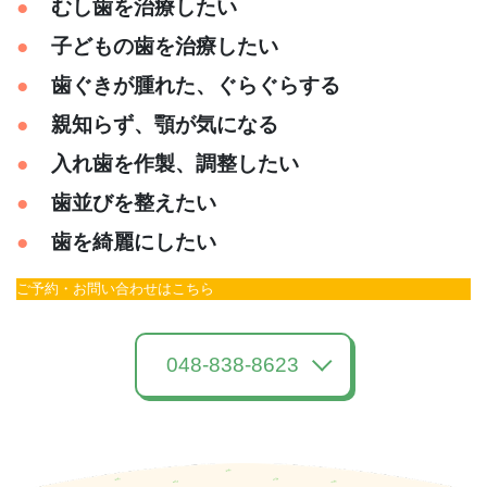
むし歯を治療したい
子どもの歯を治療したい
歯ぐきが腫れた、ぐらぐらする
親知らず、顎が気になる
入れ歯を作製、調整したい
歯並びを整えたい
歯を綺麗にしたい
ご予約・お問い合わせはこちら
048-838-8623