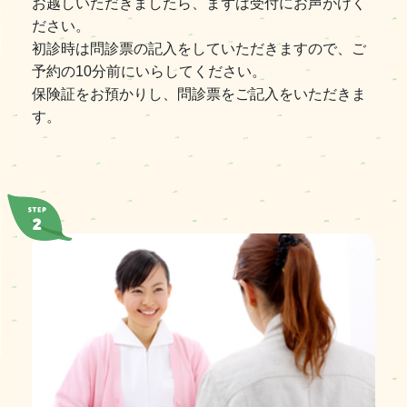
お越しいただきましたら、まずは受付にお声がけく
ださい。
初診時は問診票の記入をしていただきますので、ご
予約の10分前にいらしてください。
保険証をお預かりし、問診票をご記入をいただきま
す。