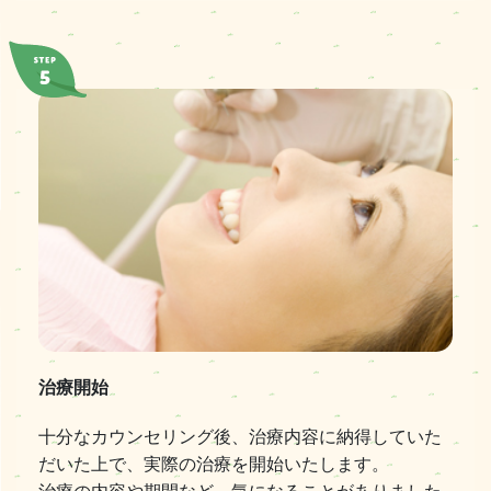
治療開始
十分なカウンセリング後、治療内容に納得していた
だいた上で、実際の治療を開始いたします。