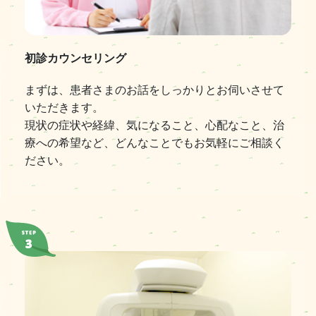
初診カウンセリング
まずは、患者さまのお話をしっかりとお伺いさせて
いただきます。
現状の症状や経緯、気になること、心配なこと、治
療への希望など、どんなことでもお気軽にご相談く
ださい。