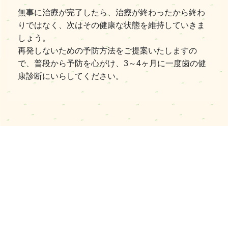
無事に治療が完了したら、治療が終わったから終わ
りではなく、次はその健康な状態を維持していきま
しょう。
再発しないための予防方法をご提案いたしますの
で、普段から予防を心がけ、3～4ヶ月に一度歯の健
康診断にいらしてください。