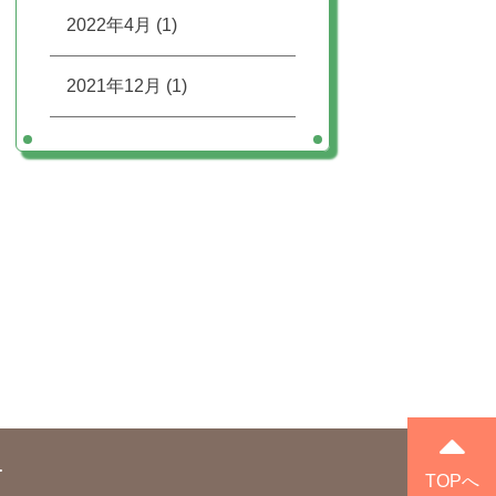
2022年4月
(1)
2021年12月
(1)
.
TOPへ