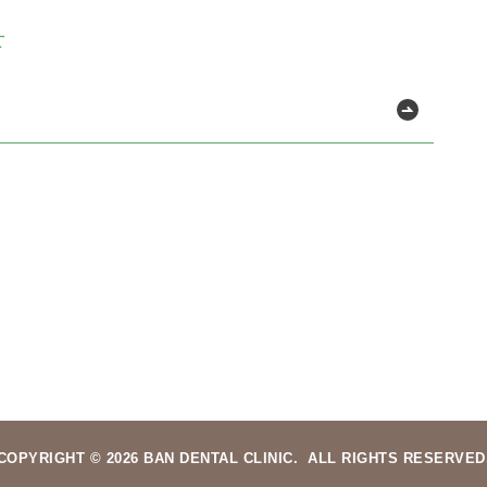
せ
COPYRIGHT © 2026 BAN DENTAL CLINIC.
ALL RIGHTS RESERVED