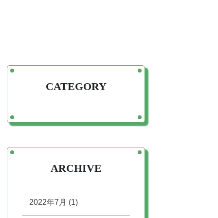
CATEGORY
ARCHIVE
2022年7月
(1)