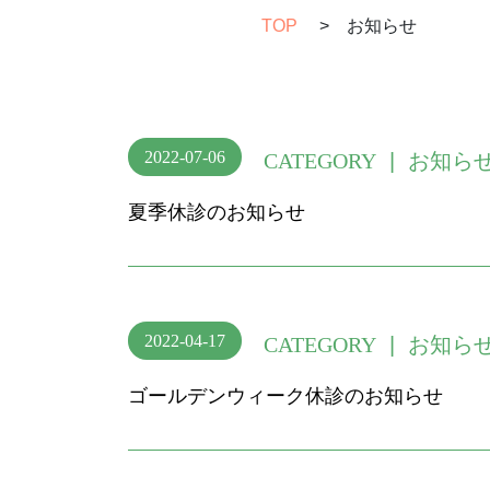
TOP
>
お知らせ
2022-07-06
CATEGORY
| お知ら
夏季休診のお知らせ
2022-04-17
CATEGORY
| お知ら
ゴールデンウィーク休診のお知らせ